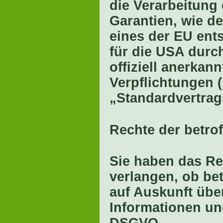
die Verarbeitung 
Garantien, wie de
eines der EU ent
für die USA durc
offiziell anerkann
Verpflichtungen 
„Standardvertrag
Rechte der betro
Sie haben das Re
verlangen, ob be
auf Auskunft übe
Informationen un