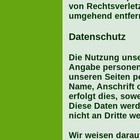
von Rechtsverlet
umgehend entfer
Datenschutz
Die Nutzung unse
Angabe personen
unseren Seiten p
Name, Anschrift 
erfolgt dies, sowe
Diese Daten wer
nicht an Dritte w
Wir weisen darau