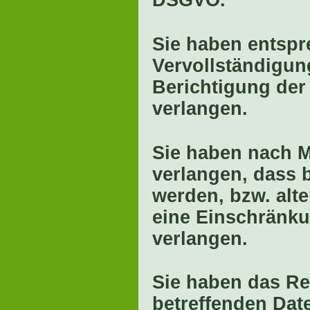
DSGVO.
Sie haben entspr
Vervollständigun
Berichtigung der
verlangen.
Sie haben nach 
verlangen, dass 
werden, bzw. alt
eine Einschränku
verlangen.
Sie haben das Re
betreffenden Date