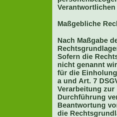
Verantwortlichen 
Maßgebliche Rec
Nach Maßgabe des
Rechtsgrundlagen
Sofern die Recht
nicht genannt wi
für die Einholung 
a und Art. 7 DSG
Verarbeitung zur
Durchführung ve
Beantwortung von 
die Rechtsgrundla