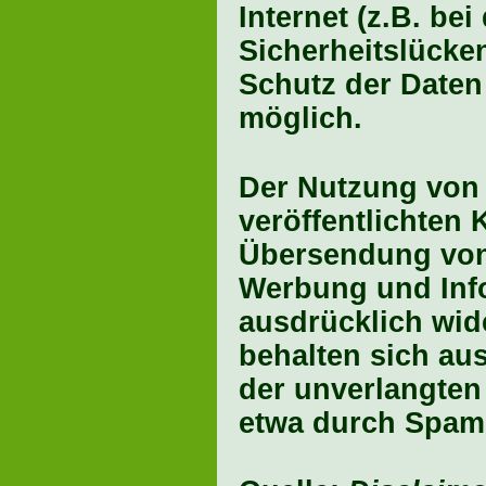
Internet (z.B. be
Sicherheitslücke
Schutz der Daten 
möglich.
Der Nutzung von
veröffentlichten 
Übersendung von 
Werbung und Info
ausdrücklich wid
behalten sich aus
der unverlangte
etwa durch Spam-