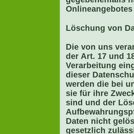
Onlineangebotes
Löschung von Da
Die von uns vera
der Art. 17 und 
Verarbeitung ein
dieser Datenschu
werden die bei u
sie für ihre Zwe
sind und der Lös
Aufbewahrungspfl
Daten nicht gelös
gesetzlich zuläss