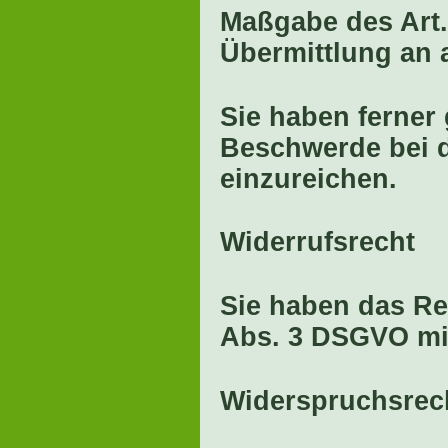
Maßgabe des Art.
Übermittlung an 
Sie haben ferner
Beschwerde bei 
einzureichen.
Widerrufsrecht
Sie haben das Rec
Abs. 3 DSGVO mit
Widerspruchsrec