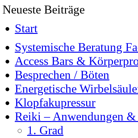
Neueste Beiträge
Start
Systemische Beratung Fa
Access Bars & Körperpro
Besprechen / Böten
Energetische Wirbelsäule
Klopfakupressur
Reiki – Anwendungen &
1. Grad